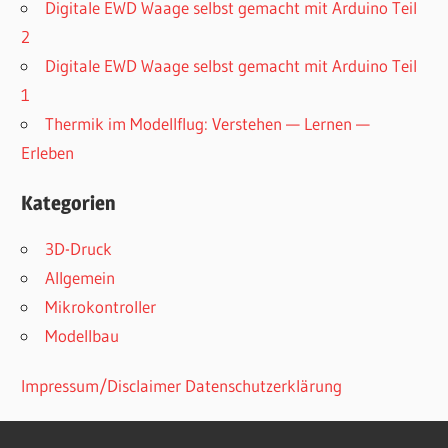
Digitale EWD Waage selbst gemacht mit Arduino Teil
2
Digitale EWD Waage selbst gemacht mit Arduino Teil
1
Thermik im Modellflug: Verstehen — Lernen —
Erleben
Kategorien
3D-Druck
Allgemein
Mikrokontroller
Modellbau
Impressum/Disclaimer
Datenschutzerklärung