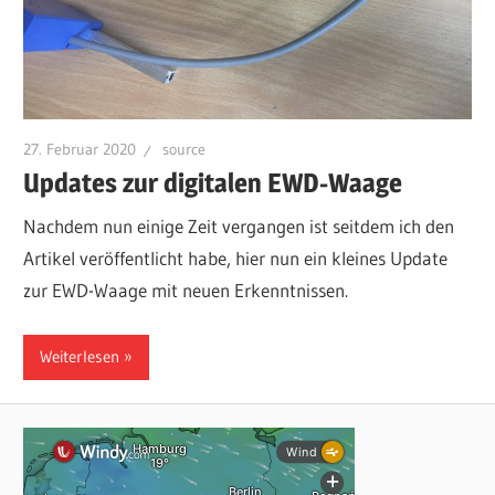
27. Februar 2020
source
Updates zur digitalen EWD-Waage
Nachdem nun einige Zeit vergangen ist seitdem ich den
Artikel veröffentlicht habe, hier nun ein kleines Update
zur EWD-Waage mit neuen Erkenntnissen.
Weiterlesen