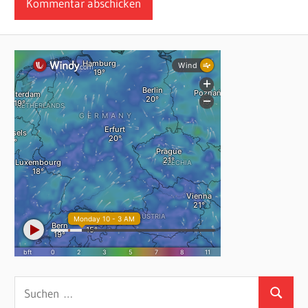
Suchen
Suchen
nach: