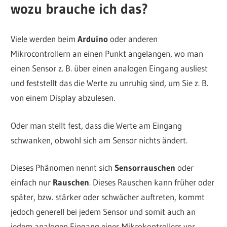
wozu brauche ich das?
Viele werden beim
Arduino
oder anderen
Mikrocontrollern an einen Punkt angelangen, wo man
einen Sensor z. B. über einen analogen Eingang ausliest
und feststellt das die Werte zu unruhig sind, um Sie z. B.
von einem Display abzulesen.
Oder man stellt fest, dass die Werte am Eingang
schwanken, obwohl sich am Sensor nichts ändert.
Dieses Phänomen nennt sich
Sensorrauschen
oder
einfach nur
Rauschen
. Dieses Rauschen kann früher oder
später, bzw. stärker oder schwächer auftreten, kommt
jedoch generell bei jedem Sensor und somit auch an
jedem analogen Eingang eines Mikrokontrollers vor.