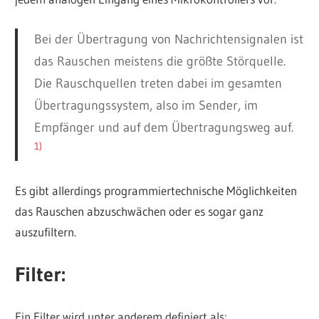
Bei der Übertragung von Nachrichtensignalen ist
das Rauschen meistens die größte Störquelle.
Die Rauschquellen treten dabei im gesamten
Übertragungssystem, also im Sender, im
Empfänger und auf dem Übertragungsweg auf.
1)
Es gibt allerdings programmiertechnische Möglichkeiten
das Rauschen abzuschwächen oder es sogar ganz
auszufiltern.
Filter:
Ein Filter wird unter anderem definiert als: