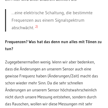
…eine elektrische Schaltung, die bestimmte
Frequenzen aus einem Signalspektrum
2)
abschwächt.
Frequenzen? Was hat das denn nun alles mit Tönen zu
tun?
Zugegebenermaßen wenig. Wenn wir aber bedenken,
dass die Änderungen an unserem Sensor auch eine
gewisse Frequenz haben (Änderungen/Zeit) macht das
schon wieder mehr Sinn. Da die sehr schnellen
Änderungen an unserem Sensor höchstwahrscheinlich
nicht durch unsere Messung entstehen, sondern durch
das Rauschen, wollen wir diese Messungen mit sehr