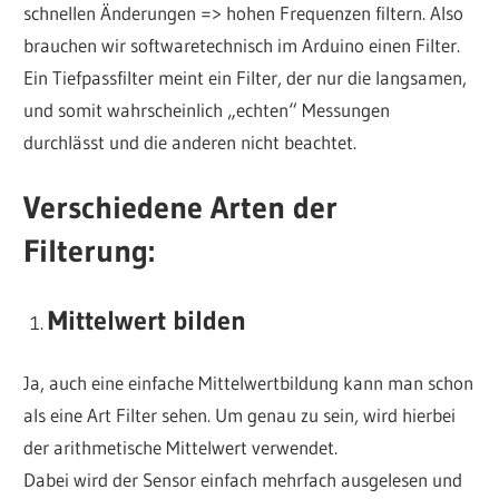
schnellen Änderungen => hohen Frequenzen filtern. Also
brauchen wir softwaretechnisch im Arduino einen Filter.
Ein Tiefpassfilter meint ein Filter, der nur die langsamen,
und somit wahrscheinlich „echten“ Messungen
durchlässt und die anderen nicht beachtet.
Verschiedene Arten der
Filterung:
Mittelwert bilden
Ja, auch eine einfache Mittelwertbildung kann man schon
als eine Art Filter sehen. Um genau zu sein, wird hierbei
der arithmetische Mittelwert verwendet.
Dabei wird der Sensor einfach mehrfach ausgelesen und