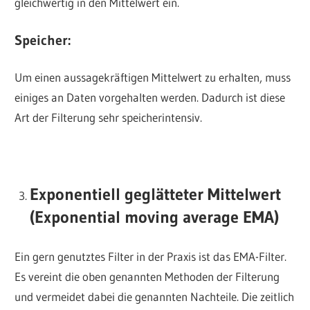
gleichwertig in den Mittelwert ein.
Speicher:
Um einen aussagekräftigen Mittelwert zu erhalten, muss
einiges an Daten vorgehalten werden. Dadurch ist diese
Art der Filterung sehr speicherintensiv.
Exponentiell geglätteter Mittelwert
(Exponential moving average EMA)
Ein gern genutztes Filter in der Praxis ist das EMA-Filter.
Es vereint die oben genannten Methoden der Filterung
und vermeidet dabei die genannten Nachteile. Die zeitlich