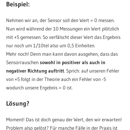
Beispiel:
Nehmen wir an, der Sensor soll den Wert = 0 messen.
Nun wird während der 10 Messungen ein Wert plötzlich
mit +5 gemessen. So verfälscht dieser Wert das Ergebnis
nur noch um 1/10tel also um 0,5 Einheiten.
Mehr noch! Denn man kann davon ausgehen, dass das
Sensorrauschen
sowohl in positiver als auch in
negativer Richtung auftritt
. Sprich: auf unseren Fehler
von +5 folgt in der Theorie auch ein Fehler von -5
wodurch unsere Ergebnis = 0 ist.
Lösung?
Moment! Das ist doch genau der Wert, den wir erwarten!
Problem also gelöst? Für manche Fälle in der Praxis ist