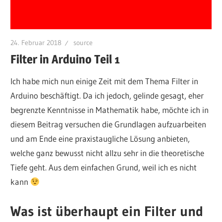
24. Februar 2018
source
Filter in Arduino Teil 1
Ich habe mich nun einige Zeit mit dem Thema Filter in
Arduino beschäftigt. Da ich jedoch, gelinde gesagt, eher
begrenzte Kenntnisse in Mathematik habe, möchte ich in
diesem Beitrag versuchen die Grundlagen aufzuarbeiten
und am Ende eine praxistaugliche Lösung anbieten,
welche ganz bewusst nicht allzu sehr in die theoretische
Tiefe geht. Aus dem einfachen Grund, weil ich es nicht
kann
Was ist überhaupt ein Filter und