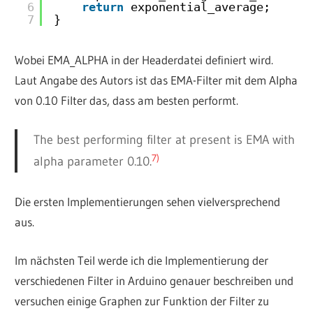
6
return
exponential_average;
7
}
Wobei EMA_ALPHA in der Headerdatei definiert wird.
Laut Angabe des Autors ist das EMA-Filter mit dem Alpha
von 0.10 Filter das, dass am besten performt.
The best performing filter at present is EMA with
7)
alpha parameter 0.10.
Die ersten Implementierungen sehen vielversprechend
aus.
Im nächsten Teil werde ich die Implementierung der
verschiedenen Filter in Arduino genauer beschreiben und
versuchen einige Graphen zur Funktion der Filter zu