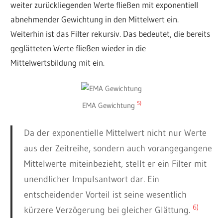
weiter zurückliegenden Werte fließen mit exponentiell
abnehmender Gewichtung in den Mittelwert ein.
Weiterhin ist das Filter rekursiv. Das bedeutet, die bereits
geglätteten Werte fließen wieder in die
Mittelwertsbildung mit ein.
5)
EMA Gewichtung
Da der exponentielle Mittelwert nicht nur Werte
aus der Zeitreihe, sondern auch vorangegangene
Mittelwerte miteinbezieht, stellt er ein Filter mit
unendlicher Impulsantwort dar. Ein
entscheidender Vorteil ist seine wesentlich
6)
kürzere Verzögerung bei gleicher Glättung.