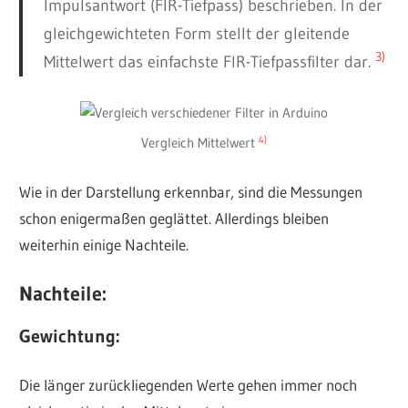
Impulsantwort (FIR-Tiefpass) beschrieben. In der
gleichgewichteten Form stellt der gleitende
3)
Mittelwert das einfachste FIR-Tiefpassfilter dar.
4)
Vergleich Mittelwert
Wie in der Darstellung erkennbar, sind die Messungen
schon enigermaßen geglättet. Allerdings bleiben
weiterhin einige Nachteile.
Nachteile:
Gewichtung:
Die länger zurückliegenden Werte gehen immer noch