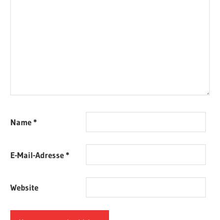
Name
*
E-Mail-Adresse
*
Website