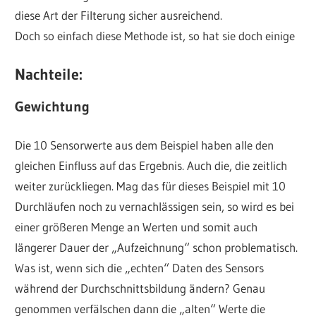
diese Art der Filterung sicher ausreichend.
Doch so einfach diese Methode ist, so hat sie doch einige
Nachteile:
Gewichtung
Die 10 Sensorwerte aus dem Beispiel haben alle den
gleichen Einfluss auf das Ergebnis. Auch die, die zeitlich
weiter zurückliegen. Mag das für dieses Beispiel mit 10
Durchläufen noch zu vernachlässigen sein, so wird es bei
einer größeren Menge an Werten und somit auch
längerer Dauer der „Aufzeichnung“ schon problematisch.
Was ist, wenn sich die „echten“ Daten des Sensors
während der Durchschnittsbildung ändern? Genau
genommen verfälschen dann die „alten“ Werte die