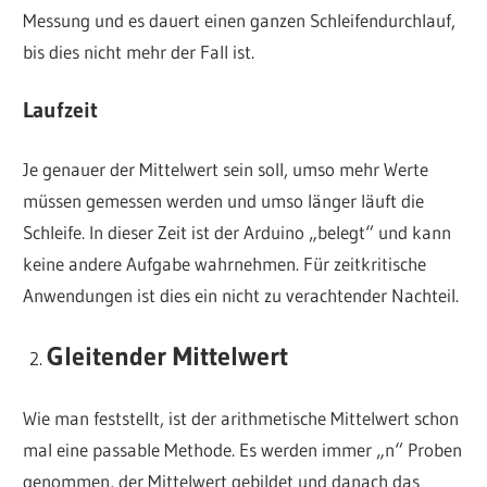
Messung und es dauert einen ganzen Schleifendurchlauf,
bis dies nicht mehr der Fall ist.
Laufzeit
Je genauer der Mittelwert sein soll, umso mehr Werte
müssen gemessen werden und umso länger läuft die
Schleife. In dieser Zeit ist der Arduino „belegt“ und kann
keine andere Aufgabe wahrnehmen. Für zeitkritische
Anwendungen ist dies ein nicht zu verachtender Nachteil.
Gleitender Mittelwert
Wie man feststellt, ist der arithmetische Mittelwert schon
mal eine passable Methode. Es werden immer „n“ Proben
genommen, der Mittelwert gebildet und danach das