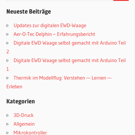
Neueste Beiträge
Updates zur digitalen EWD-Waage
Aer-O-Tec Delphin – Erfahrungsbericht
Digitale EWD Waage selbst gemacht mit Arduino Teil
2
Digitale EWD Waage selbst gemacht mit Arduino Teil
1
Thermik im Modellflug: Verstehen — Lernen —
Erleben
Kategorien
3D-Druck
Allgemein
Mikrokontroller