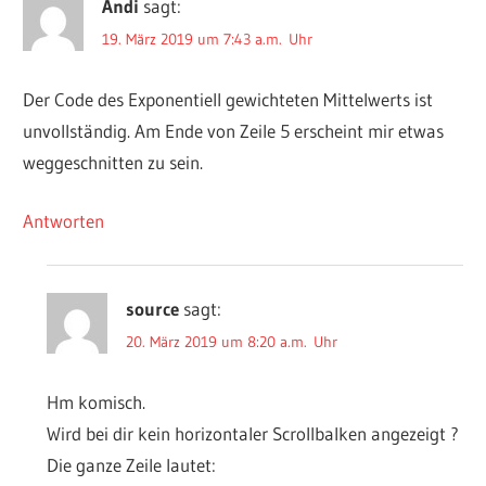
Andi
sagt:
19. März 2019 um 7:43 a.m. Uhr
Der Code des Exponentiell gewichteten Mittelwerts ist
unvollständig. Am Ende von Zeile 5 erscheint mir etwas
weggeschnitten zu sein.
Antworten
source
sagt:
20. März 2019 um 8:20 a.m. Uhr
Hm komisch.
Wird bei dir kein horizontaler Scrollbalken angezeigt ?
Die ganze Zeile lautet: