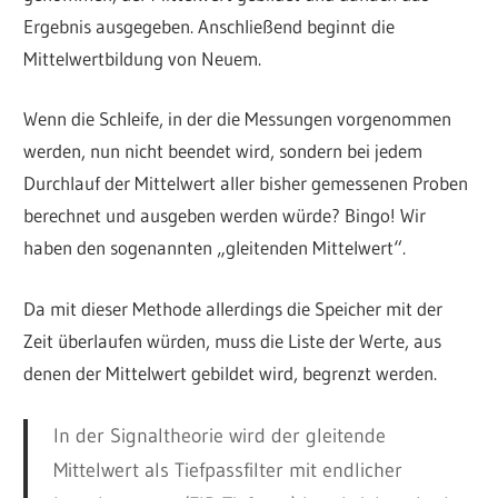
Ergebnis ausgegeben. Anschließend beginnt die
Mittelwertbildung von Neuem.
Wenn die Schleife, in der die Messungen vorgenommen
werden, nun nicht beendet wird, sondern bei jedem
Durchlauf der Mittelwert aller bisher gemessenen Proben
berechnet und ausgeben werden würde? Bingo! Wir
haben den sogenannten „gleitenden Mittelwert“.
Da mit dieser Methode allerdings die Speicher mit der
Zeit überlaufen würden, muss die Liste der Werte, aus
denen der Mittelwert gebildet wird, begrenzt werden.
In der Signaltheorie wird der gleitende
Mittelwert als Tiefpassfilter mit endlicher